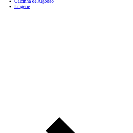
Calcinha de Algodão
Lingerie