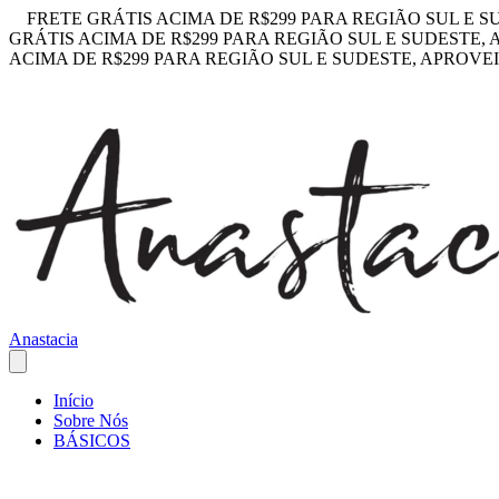
FRETE GRÁTIS ACIMA DE R$299 PARA REGIÃO SUL E S
GRÁTIS ACIMA DE R$299 PARA REGIÃO SUL E SUDESTE,
ACIMA DE R$299 PARA REGIÃO SUL E SUDESTE, APROVE
Anastacia
Início
Sobre Nós
BÁSICOS