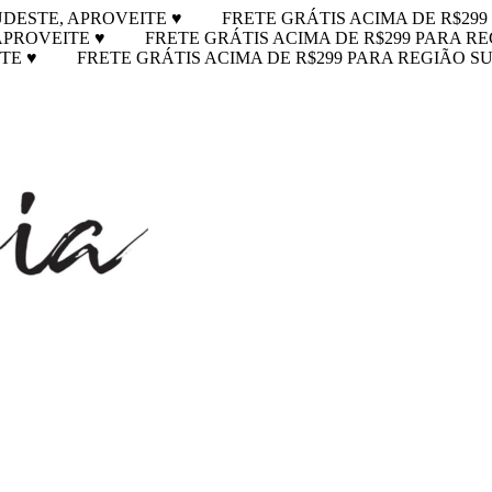
UDESTE, APROVEITE ♥
FRETE GRÁTIS ACIMA DE R$299
 APROVEITE ♥
FRETE GRÁTIS ACIMA DE R$299 PARA RE
ITE ♥
FRETE GRÁTIS ACIMA DE R$299 PARA REGIÃO SU