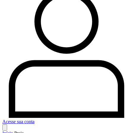
Acesse sua conta