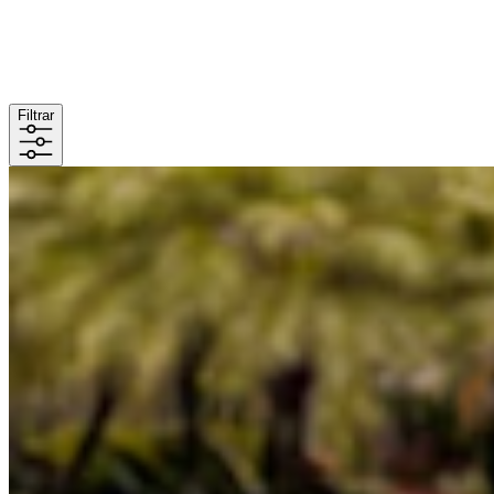
Filtrar