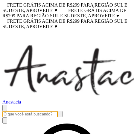
FRETE GRÁTIS ACIMA DE R$299 PARA REGIÃO SUL E
SUDESTE, APROVEITE ♥
FRETE GRÁTIS ACIMA DE
R$299 PARA REGIÃO SUL E SUDESTE, APROVEITE ♥
FRETE GRÁTIS ACIMA DE R$299 PARA REGIÃO SUL E
SUDESTE, APROVEITE ♥
Anastacia