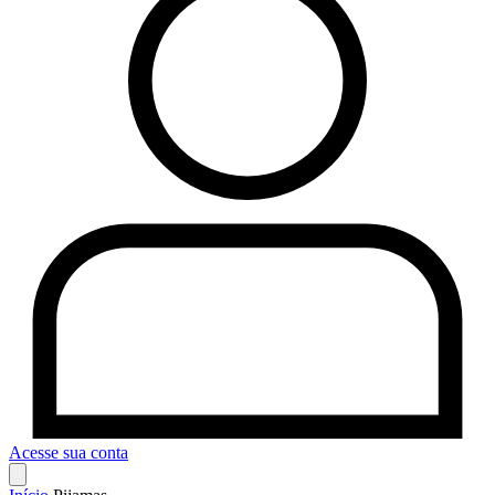
Acesse sua conta