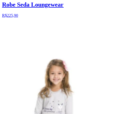
Robe Seda Loungewear
R$225,90