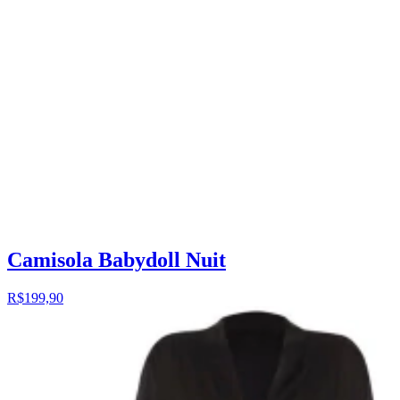
Camisola Babydoll Nuit
R$199,90