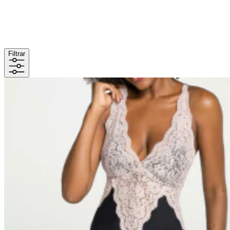
Filtrar