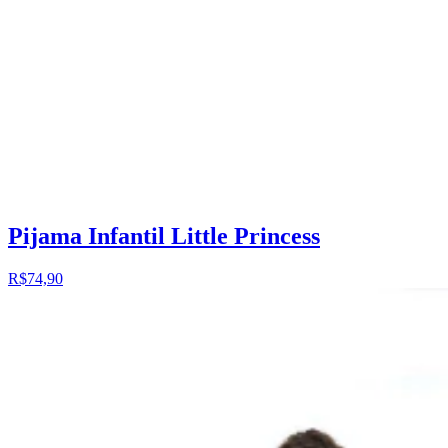
Pijama Infantil Little Princess
R$74,90