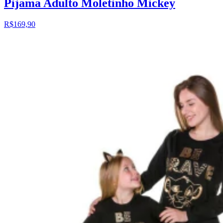
Pijama Adulto Moletinho Mickey
R$169,90