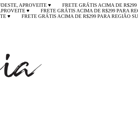
UDESTE, APROVEITE ♥
FRETE GRÁTIS ACIMA DE R$299
 APROVEITE ♥
FRETE GRÁTIS ACIMA DE R$299 PARA RE
ITE ♥
FRETE GRÁTIS ACIMA DE R$299 PARA REGIÃO SU