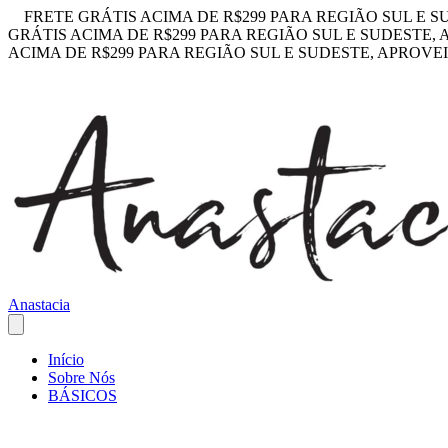
FRETE GRÁTIS ACIMA DE R$299 PARA REGIÃO SUL E S
GRÁTIS ACIMA DE R$299 PARA REGIÃO SUL E SUDESTE,
ACIMA DE R$299 PARA REGIÃO SUL E SUDESTE, APROVE
Anastacia
Início
Sobre Nós
BÁSICOS