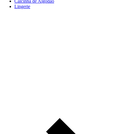
Calcinha de Algodão
Lingerie