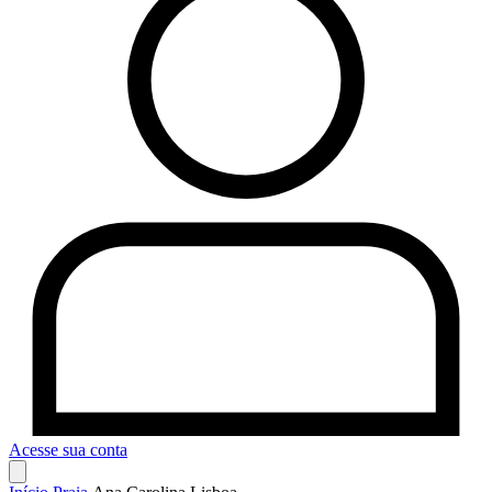
Acesse sua conta