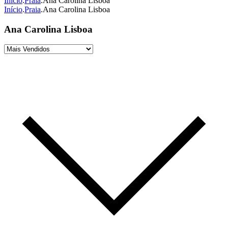
Início
.
Praia
.
Ana Carolina Lisboa
Início
.
Praia
.
Ana Carolina Lisboa
Ana Carolina Lisboa