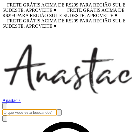
FRETE GRÁTIS ACIMA DE R$299 PARA REGIÃO SUL E
SUDESTE, APROVEITE ♥
FRETE GRÁTIS ACIMA DE
R$299 PARA REGIÃO SUL E SUDESTE, APROVEITE ♥
FRETE GRÁTIS ACIMA DE R$299 PARA REGIÃO SUL E
SUDESTE, APROVEITE ♥
Anastacia