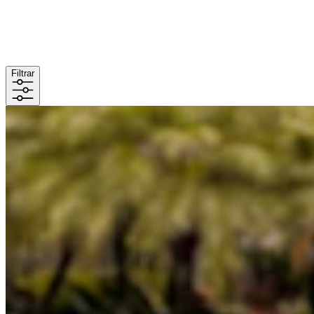
Filtrar