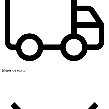
Meios de envio