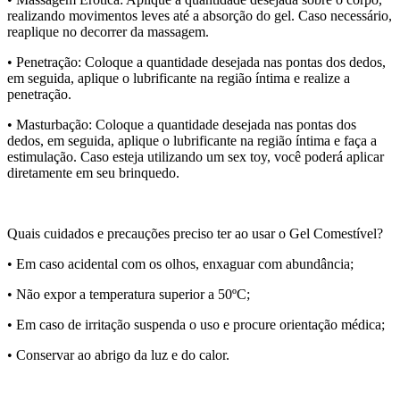
realizando movimentos leves até a absorção do gel. Caso necessário,
reaplique no decorrer da massagem.
• Penetração: Coloque a quantidade desejada nas pontas dos dedos,
em seguida, aplique o lubrificante na região íntima e realize a
penetração.
• Masturbação: Coloque a quantidade desejada nas pontas dos
dedos, em seguida, aplique o lubrificante na região íntima e faça a
estimulação. Caso esteja utilizando um sex toy, você poderá aplicar
diretamente em seu brinquedo.
Quais cuidados e precauções preciso ter ao usar o Gel Comestível?
• Em caso acidental com os olhos, enxaguar com abundância;
• Não expor a temperatura superior a 50ºC;
• Em caso de irritação suspenda o uso e procure orientação médica;
• Conservar ao abrigo da luz e do calor.