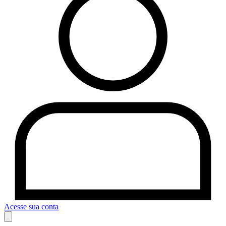
Acesse sua conta