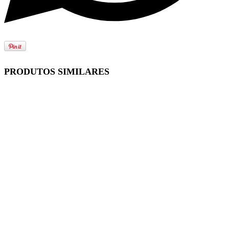
PRODUTOS SIMILARES