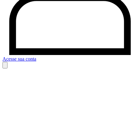
Acesse sua conta