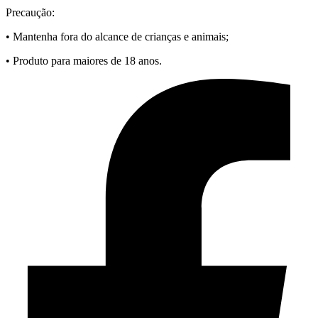
Precaução:
• Mantenha fora do alcance de crianças e animais;
• Produto para maiores de 18 anos.