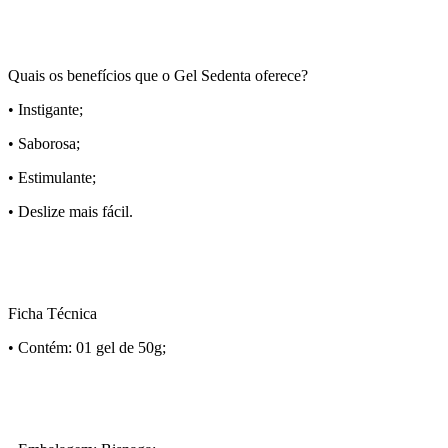
Quais os benefícios que o Gel Sedenta oferece?
• Instigante;
• Saborosa;
• Estimulante;
• Deslize mais fácil.
Ficha Técnica
• Contém: 01 gel de 50g;