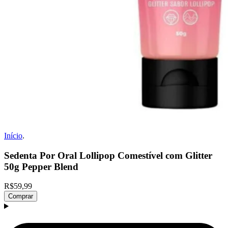
Início
.
Sedenta Por Oral Lollipop Comestível com Glitter
50g Pepper Blend
R$59,99
Comprar