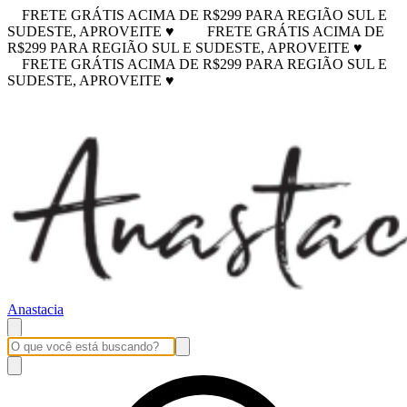
FRETE GRÁTIS ACIMA DE R$299 PARA REGIÃO SUL E
SUDESTE, APROVEITE ♥
FRETE GRÁTIS ACIMA DE
R$299 PARA REGIÃO SUL E SUDESTE, APROVEITE ♥
FRETE GRÁTIS ACIMA DE R$299 PARA REGIÃO SUL E
SUDESTE, APROVEITE ♥
Anastacia