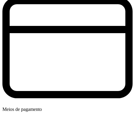
Meios de pagamento